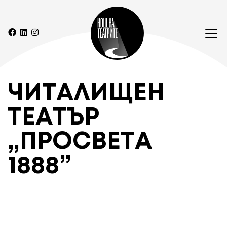
ЧИТАЛИЩЕН
ТЕАТЪР
„ПРОСВЕТА
1888”