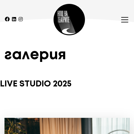
галерия
LIVE STUDIO 2025