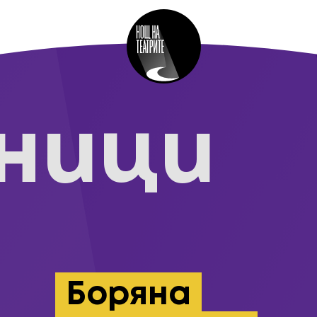
ници
Боряна